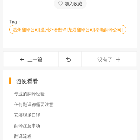
加入收藏
Tag：
温州翻译公司|温州外语翻译|龙港翻译公司|泰顺翻译公司|
上一篇
没有了
随便看看
专业的翻译经验
任何翻译都需要注意
安装现场口译
翻译注意事项
翻译流程