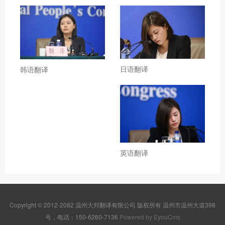
日语翻译
韩语翻译
英语翻译
Copyright © 2012-2082 温州大邦翻译有限公司 版权所有 温州市温州大道398
号，电话：150-6260-7136
Powered by EyouCms