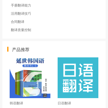
手册翻译能力
活用翻译技巧
合同翻译
翻译质量控制
产品推荐
韩语翻译
日语翻译