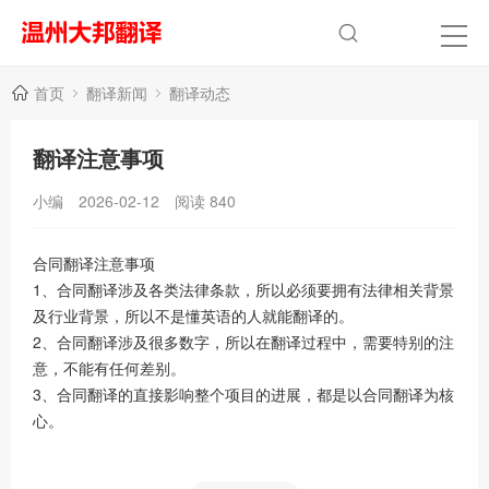
首页
翻译新闻
翻译动态
翻译注意事项
小编
2026-02-12
阅读
840
合同翻译注意事项
1、合同翻译涉及各类法律条款，所以必须要拥有法律相关背景
及行业背景，所以不是懂英语的人就能翻译的。
2、合同翻译涉及很多数字，所以在翻译过程中，需要特别的注
意，不能有任何差别。
3、合同翻译的直接影响整个项目的进展，都是以合同翻译为核
心。