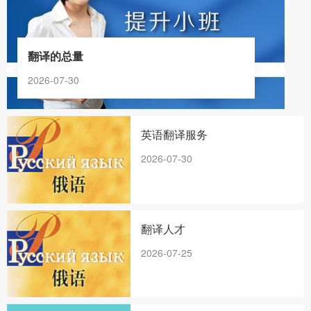
翻译的总量
2026-07-30
英语翻译服务
2026-07-30
翻译人才
2026-07-25