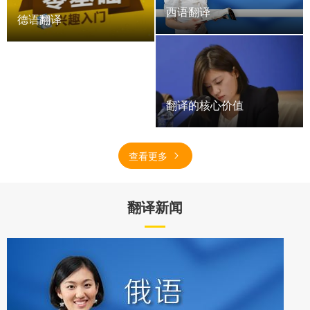
西语翻译
德语翻译
翻译的核心价值
查看更多
翻译新闻