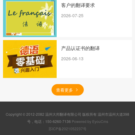
客户的翻译要求
2026-07-25
产品认证书的翻译
2026-06-13
查看更多
Copyright © 2012-2082 温州大邦翻译有限公司 版权所有 温州市温州大道398
号，电话：150-6260-7136
Powered by EyouCms
苏ICP备2021052237号