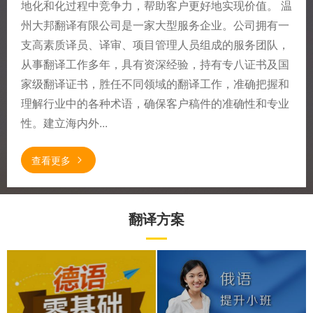
地化和化过程中竞争力，帮助客户更好地实现价值。 温
州大邦翻译有限公司是一家大型服务企业。公司拥有一
支高素质译员、译审、项目管理人员组成的服务团队，
从事翻译工作多年，具有资深经验，持有专八证书及国
家级翻译证书，胜任不同领域的翻译工作，准确把握和
理解行业中的各种术语，确保客户稿件的准确性和专业
性。建立海内外...
查看更多
翻译方案