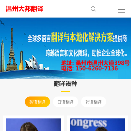
翻译语种
英语翻译
日语翻译
韩语翻译