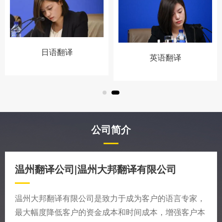
日语翻译
英语翻译
公司简介
温州翻译公司|温州大邦翻译有限公司
温州大邦翻译有限公司是致力于成为客户的语言专家，
最大幅度降低客户的资金成本和时间成本，增强客户本