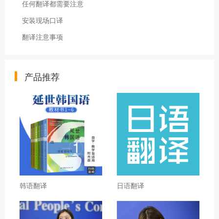
任何翻译都需要注意
安装现场口译
翻译注意事项
产品推荐
韩语翻译
日语翻译