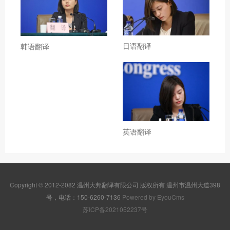
日语翻译
韩语翻译
英语翻译
Copyright © 2012-2082 温州大邦翻译有限公司 版权所有 温州市温州大道398
号，电话：150-6260-7136
Powered by EyouCms
苏ICP备2021052237号