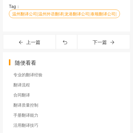
Tag：
温州翻译公司|温州外语翻译|龙港翻译公司|泰顺翻译公司|
上一篇
下一篇
随便看看
专业的翻译经验
翻译流程
合同翻译
翻译质量控制
手册翻译能力
活用翻译技巧