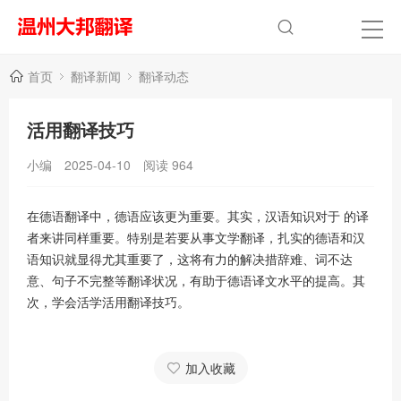
首页
翻译新闻
翻译动态
活用翻译技巧
小编
2025-04-10
阅读
964
在德语翻译中，德语应该更为重要。其实，汉语知识对于 的译
者来讲同样重要。特别是若要从事文学翻译，扎实的德语和汉
语知识就显得尤其重要了，这将有力的解决措辞难、词不达
意、句子不完整等翻译状况，有助于德语译文水平的提高。其
次，学会活学活用翻译技巧。
加入收藏